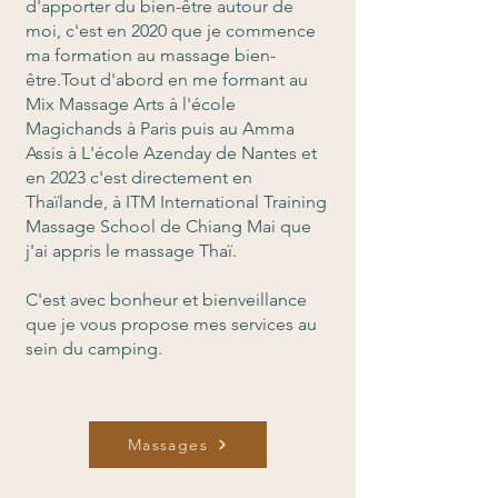
d'apporter du bien-être autour de
moi, c'est en 2020 que je commence
ma formation au massage bien-
être.Tout d'abord en me formant au
Mix Massage Arts à l'école
Magichands à Paris puis au Amma
Assis à L'école Azenday de Nantes et
en 2023 c'est directement en
Thaïlande, à ITM International Training
Massage School de Chiang Mai que
j'ai appris le massage Thaï.
C'est avec bonheur et bienveillance
que je vous propose mes services au
sein du camping.
Massages