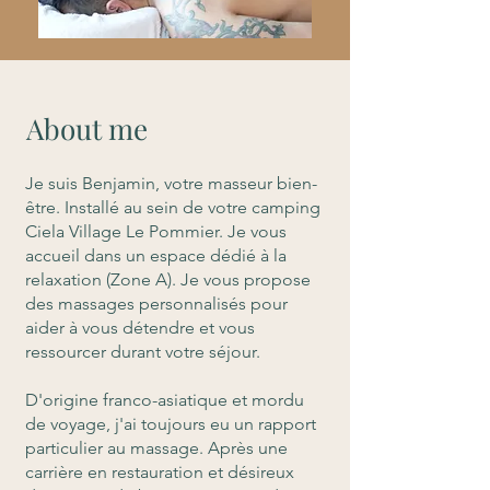
About me
Je suis Benjamin, votre masseur bien-
être. Installé au sein de votre camping
Ciela Village Le Pommier. Je vous
accueil dans un espace dédié à la
relaxation (Zone A).
Je vous propose
des massages personnalisés pour
aider à vous détendre et vous
ressourcer durant votre séjour.
D'origine franco-asiatique et mordu
de voyage, j'ai toujours eu un rapport
particulier au massage. Après une
carrière en restauration et désireux