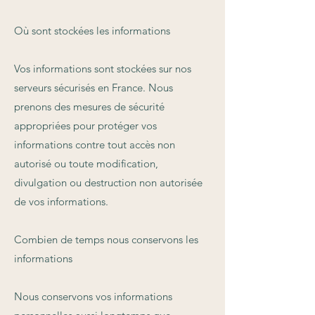
Où sont stockées les informations
Vos informations sont stockées sur nos
serveurs sécurisés en France. Nous
prenons des mesures de sécurité
appropriées pour protéger vos
informations contre tout accès non
autorisé ou toute modification,
divulgation ou destruction non autorisée
de vos informations.
Combien de temps nous conservons les
informations
Nous conservons vos informations