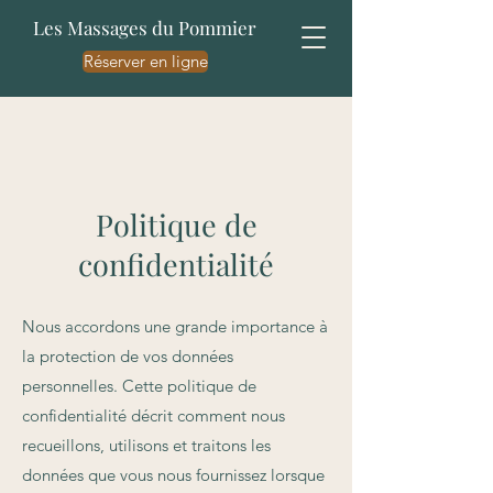
Les Massages du Pommier
Réserver en ligne
Politique de
confidentialité
Nous accordons une grande importance à
la protection de vos données
personnelles. Cette politique de
confidentialité décrit comment nous
recueillons, utilisons et traitons les
données que vous nous fournissez lorsque