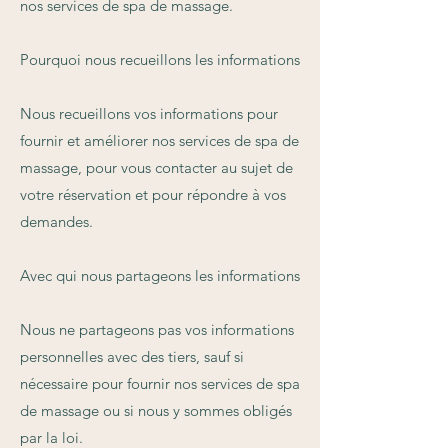
nos services de spa de massage.
Pourquoi nous recueillons les informations
Nous recueillons vos informations pour
fournir et améliorer nos services de spa de
massage, pour vous contacter au sujet de
votre réservation et pour répondre à vos
demandes.
Avec qui nous partageons les informations
Nous ne partageons pas vos informations
personnelles avec des tiers, sauf si
nécessaire pour fournir nos services de spa
de massage ou si nous y sommes obligés
par la loi.