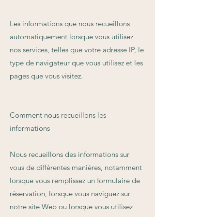
Les informations que nous recueillons
automatiquement lorsque vous utilisez
nos services, telles que votre adresse IP, le
type de navigateur que vous utilisez et les
pages que vous visitez.
Comment nous recueillons les
informations
Nous recueillons des informations sur
vous de différentes manières, notamment
lorsque vous remplissez un formulaire de
réservation, lorsque vous naviguez sur
notre site Web ou lorsque vous utilisez