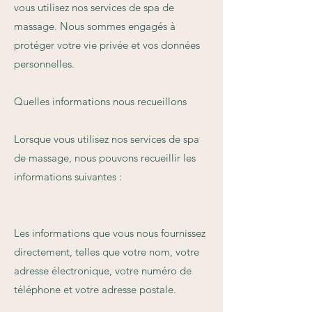
vous utilisez nos services de spa de
massage. Nous sommes engagés à
protéger votre vie privée et vos données
personnelles.
Quelles informations nous recueillons
Lorsque vous utilisez nos services de spa
de massage, nous pouvons recueillir les
informations suivantes :
Les informations que vous nous fournissez
directement, telles que votre nom, votre
adresse électronique, votre numéro de
téléphone et votre adresse postale.