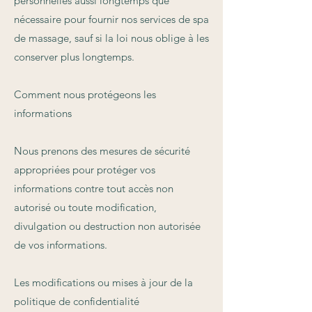
personnelles aussi longtemps que
nécessaire pour fournir nos services de spa
de massage, sauf si la loi nous oblige à les
conserver plus longtemps.
Comment nous protégeons les
informations
Nous prenons des mesures de sécurité
appropriées pour protéger vos
informations contre tout accès non
autorisé ou toute modification,
divulgation ou destruction non autorisée
de vos informations.
Les modifications ou mises à jour de la
politique de confidentialité