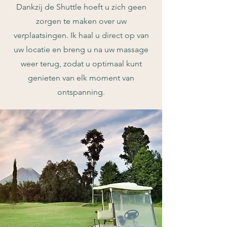
Dankzij de Shuttle hoeft u zich geen
zorgen te maken over uw
verplaatsingen. Ik haal u direct op van
uw locatie en breng u na uw massage
weer terug, zodat u optimaal kunt
genieten van elk moment van
ontspanning.