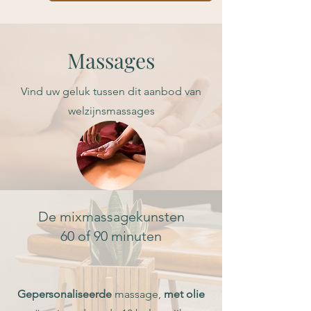
Massages
Vind uw geluk tussen dit aanbod van
welzijnsmassages
De mixmassagekunsten
60 of 90 minuten
Gepersonaliseerde
massage,
met olie