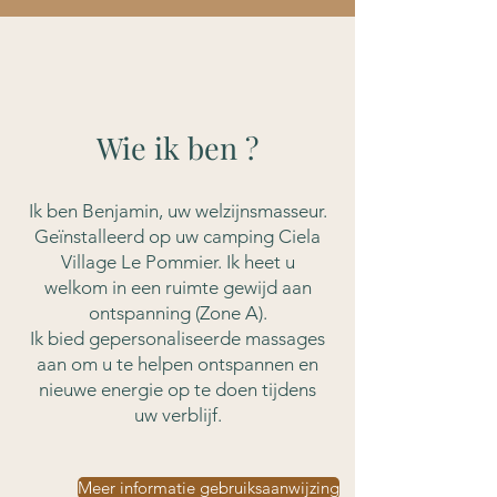
Wie ik ben ?
Ik ben Benjamin, uw welzijnsmasseur.
Geïnstalleerd op uw camping Ciela
Village Le Pommier. Ik heet u
welkom in een ruimte gewijd aan
ontspanning (Zone A).
Ik bied gepersonaliseerde massages
aan om u te helpen ontspannen en
nieuwe energie op te doen tijdens
uw verblijf.
Meer informatie gebruiksaanwijzing