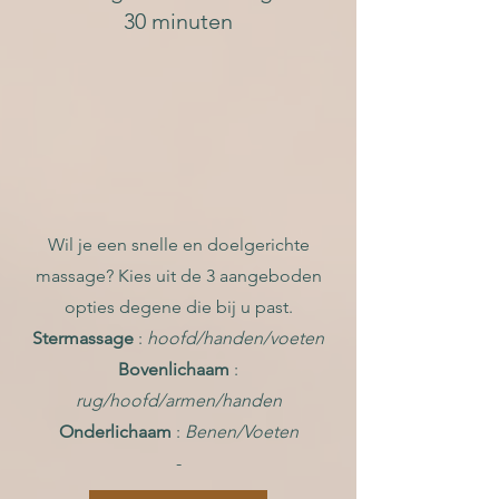
30 minuten
Wil je een snelle en doelgerichte
massage? Kies uit de 3 aangeboden
opties degene die bij u past.
Stermassage
:
hoofd/handen/voeten
Bovenlichaam
:
rug/hoofd/armen/handen
Onderlichaam
:
Benen/Voeten
-