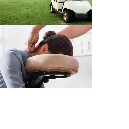
Expressmassage bij het