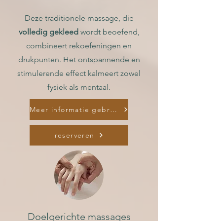
Deze traditionele massage, die
volledig gekleed
wordt beoefend,
combineert rekoefeningen en
drukpunten. Het ontspannende en
stimulerende effect kalmeert zowel
fysiek als mentaal.
Meer informatie gebruiksaanwijzing
reserveren
Doelgerichte massages