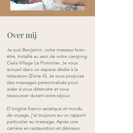
Over mij
Je suis Benjamin, votre masseur bien-
être. Installé au sein de votre camping
Ciela Village Le Pommier. Je vous
accueil dans un espace dédié à la
relaxation (Zone A).
Je vous propose
des massages personnalisés pour
aider à vous détendre et vous
ressourcer durant votre séjour.
D'origine franco-asiatique et mordu
de voyage, j'ai toujours eu un rapport
particulier au massage. Après une
carrière en restauration et désireux