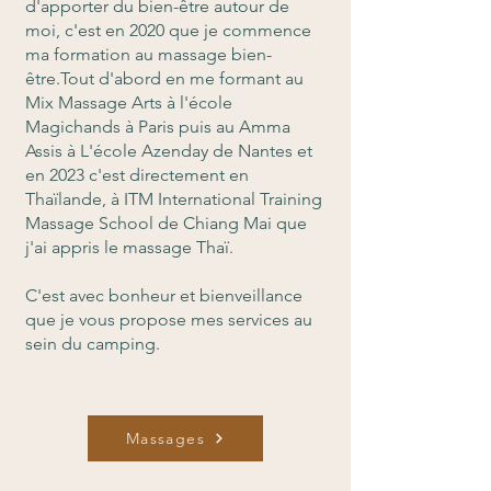
d'apporter du bien-être autour de
moi, c'est en 2020 que je commence
ma formation au massage bien-
être.Tout d'abord en me formant au
Mix Massage Arts à l'école
Magichands à Paris puis au Amma
Assis à L'école Azenday de Nantes et
en 2023 c'est directement en
Thaïlande, à ITM International Training
Massage School de Chiang Mai que
j'ai appris le massage Thaï.
C'est avec bonheur et bienveillance
que je vous propose mes services au
sein du camping.
Massages