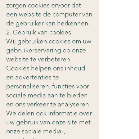
zorgen cookies ervoor dat
een website de computer van
de gebruiker kan herkennen.
2. Gebruik van cookies
Wij gebruiken cookies om uw
gebruikerservaring op onze
website te verbeteren.
Cookies helpen ons inhoud
en advertenties te
personaliseren, functies voor
sociale media aan te bieden
en ons verkeer te analyseren.
We delen ook informatie over
uw gebruik van onze site met
onze sociale media-,