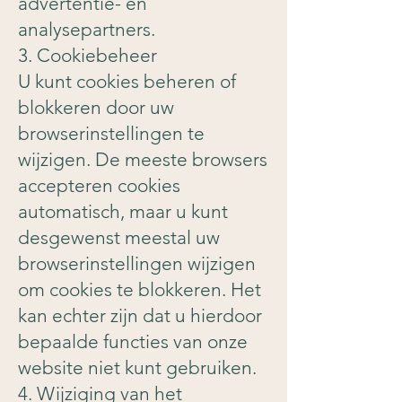
advertentie- en
analysepartners.
3. Cookiebeheer
U kunt cookies beheren of
blokkeren door uw
browserinstellingen te
wijzigen. De meeste browsers
accepteren cookies
automatisch, maar u kunt
desgewenst meestal uw
browserinstellingen wijzigen
om cookies te blokkeren. Het
kan echter zijn dat u hierdoor
bepaalde functies van onze
website niet kunt gebruiken.
4. Wijziging van het