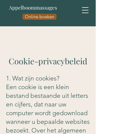
Appelboommassages
Online boeken
Cookie-privacybeleid
1. Wat zijn cookies?
Een cookie is een klein
bestand bestaande uit letters
en cijfers, dat naar uw
computer wordt gedownload
wanneer u bepaalde websites
bezoekt. Over het algemeen